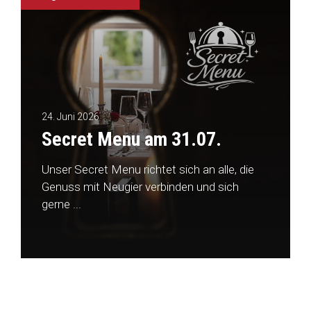
24. Juni 2026
Secret Menu am 31.07.
Unser Secret Menu richtet sich an alle, die
Genuss mit Neugier verbinden und sich
gerne ...