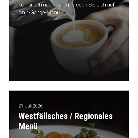
kulinarisch nach Italien. Freuen Sie sich auf
ein 4-Gänge-Menü ...
21. Juli 2026
Westfälisches / Regionales
Menü