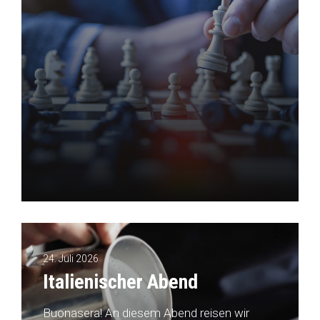
24. Juli 2026
Italienischer Abend
Buonasera! An diesem Abend reisen wir