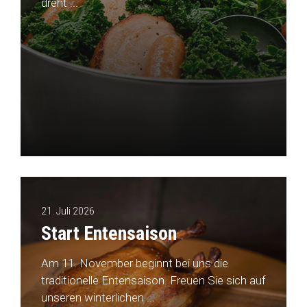
dreht ...
21. Juli 2026
Start Entensaison
Am 11. November beginnt bei uns die
traditionelle Entensaison. Freuen Sie sich auf
unseren winterlichen ...