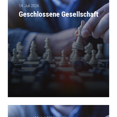
14. Juli 2026
Geschlossene Gesellschaft