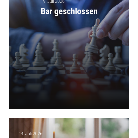
19. Juli 2026
Bar geschlossen
14. Juli 2026